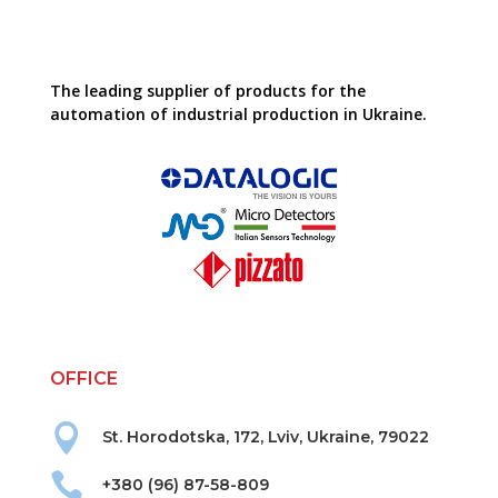
The leading supplier of products for the
automation of industrial production in Ukraine.
OFFICE

St. Horodotska, 172, Lviv, Ukraine, 79022

+380 (96) 87-58-809