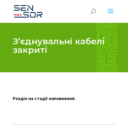
З’єднувальні кабелі
закриті
Розділ на стадії наповнення.