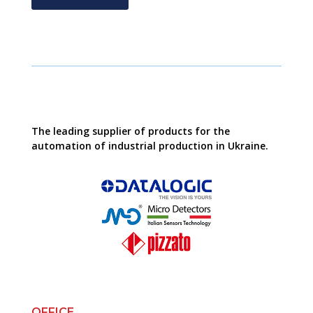
The leading supplier of products for the
automation of industrial production in Ukraine.
OFFICE