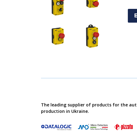
The leading supplier of products for the au
production in Ukraine.