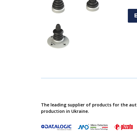
The leading supplier of products for the au
production in Ukraine.