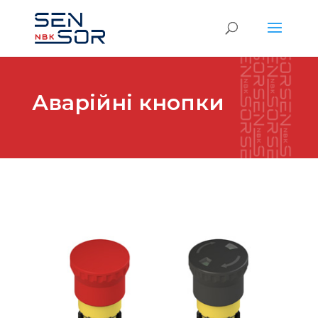
Аварійні кнопки