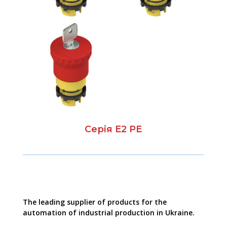
Серія E2 PE
The leading supplier of products for the
automation of industrial production in Ukraine.