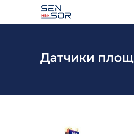
Датчики площ